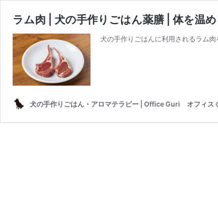
ラム肉 | 犬の手作りごはん薬膳 | 体を
犬の手作りごはんに利用されるラム肉
犬の手作りごはん・アロマテラピー | Office Guri オフィス