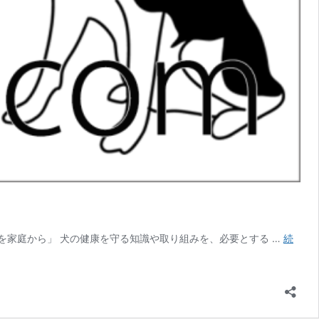
犬の健康管理を家庭から」 犬の健康を守る知識や取り組みを、必要とする …
続