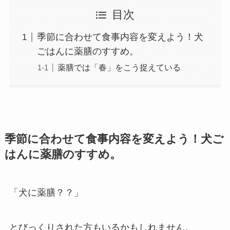
目次
季節に合わせて食事内容を変えよう！犬
ごはんに薬膳のすすめ。
薬膳では「春」をこう捉えている
季節に合わせて食事内容を変えよう！犬ご
はんに薬膳のすすめ。
「犬に薬膳？？」
とびっくりされた方もいるかもしれません。