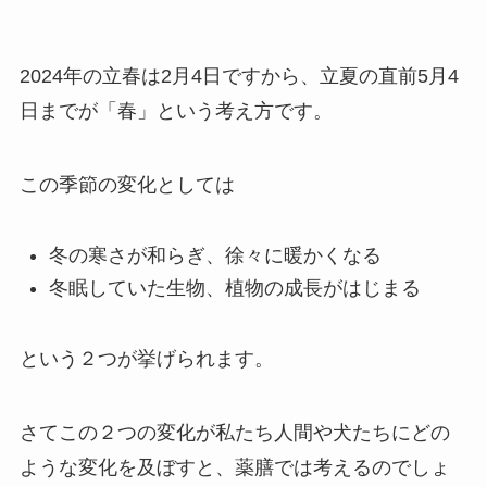
2024年の立春は2月4日ですから、立夏の直前5月4
日までが「春」という考え方です。
この季節の変化としては
冬の寒さが和らぎ、徐々に暖かくなる
冬眠していた生物、植物の成長がはじまる
という２つが挙げられます。
さてこの２つの変化が私たち人間や犬たちにどの
ような変化を及ぼすと、薬膳では考えるのでしょ