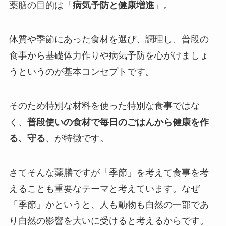
薬膳の目的は「
病気予防と健康増進
」。
体質や季節にあった食材を選び、調理し、普段の
食事から基礎体力作りや病気予防を心がけましょ
うというのが基本コンセプトです。
そのため特別な材料を使った特別な食事ではな
く、
普段使いの食材で毎日のごはんから健康を作
る、守る
、が特徴です。
さてそんな薬膳ですが「季節」を考えて食事を考
えることも重要なテーマと考えています。なぜ
「季節」かというと、人も動物も自然の一部であ
り自然の影響を大いに受けると考えるからです。