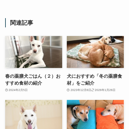
関連記事
春の薬膳犬ごはん（２）お
犬におすすめ「冬の薬膳食
すすめ食材の紹介
材」をご紹介
2024年2月5日
2023年12月6日
2026年1月26日