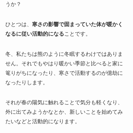
うか？
ひとつは、
寒さの影響で固まっていた体が暖かく
なるに従い活動的になる
ことです。
冬、私たちは熊のように冬眠するわけではありま
せん。それでもやはり暖かい季節と比べると家に
篭りがちになったり、寒さで活動するのが億劫に
なったりします。
それが春の陽気に触れることで気分も軽くなり、
外に出てみようかなとか、新しいことを始めてみ
たいなどと活動的になります。