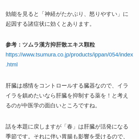
効能を見ると「神経がたかぶり、怒りやすい」に
起因する諸症状に効くとあります。
参考：ツムラ漢方抑肝散エキス顆粒
https://www.tsumura.co.jp/products/ippan/054/index
.html
肝臓は感情をコントロールする臓器なので、イラ
イラを鎮めたいなら肝臓を抑制する薬を！と考え
るのが中医学の面白いところですね。
話を本題に戻しますが「春」は肝臓が活発になる
季節です。それに伴い胃腸も影響を受けるので、