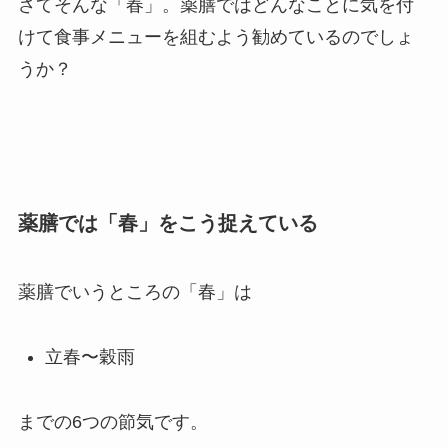
さてそんな「春」。薬膳ではどんなことに気を付
けて食事メニューを組むよう勧めているのでしょ
うか？
薬膳では「春」をこう捉えている
薬膳でいうところの「春」は
立春〜穀雨
までの6つの節気です。