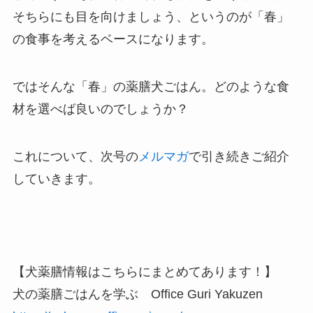
そちらにも目を向けましょう、というのが「春」
の食事を考えるベースになります。
ではそんな「春」の薬膳犬ごはん。どのような食
材を選べば良いのでしょうか？
これについて、次号の
メルマガ
で引き続きご紹介
していきます。
【犬薬膳情報はこちらにまとめてあります！】
犬の薬膳ごはんを学ぶ Office Guri Yakuzen