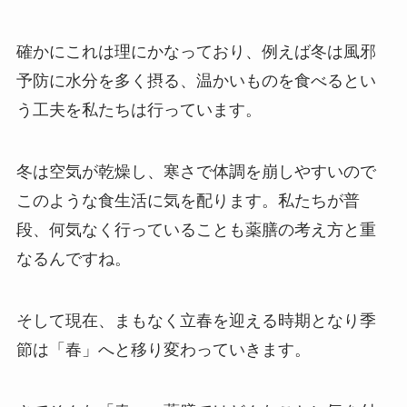
確かにこれは理にかなっており、例えば冬は風邪
予防に水分を多く摂る、温かいものを食べるとい
う工夫を私たちは行っています。
冬は空気が乾燥し、寒さで体調を崩しやすいので
このような食生活に気を配ります。私たちが普
段、何気なく行っていることも薬膳の考え方と重
なるんですね。
そして現在、まもなく立春を迎える時期となり季
節は「春」へと移り変わっていきます。