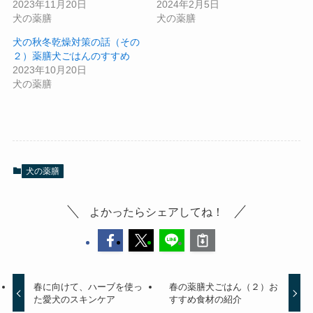
2023年11月20日
2024年2月5日
犬の薬膳
犬の薬膳
犬の秋冬乾燥対策の話（その
２）薬膳犬ごはんのすすめ
2023年10月20日
犬の薬膳
犬の薬膳
よかったらシェアしてね！
春に向けて、ハーブを使っ
春の薬膳犬ごはん（２）お
た愛犬のスキンケア
すすめ食材の紹介