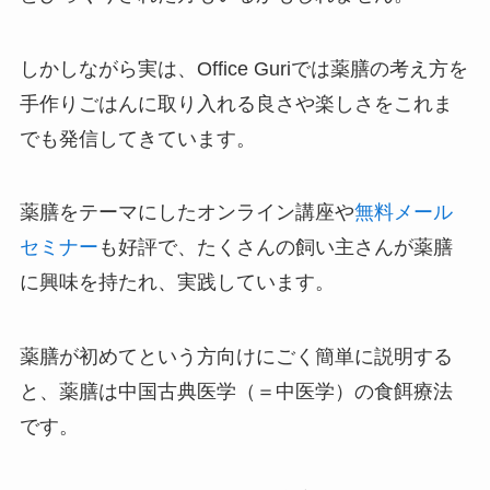
しかしながら実は、Office Guriでは薬膳の考え方を
手作りごはんに取り入れる良さや楽しさをこれま
でも発信してきています。
薬膳をテーマにしたオンライン講座や
無料メール
セミナー
も好評で、たくさんの飼い主さんが薬膳
に興味を持たれ、実践しています。
薬膳が初めてという方向けにごく簡単に説明する
と、薬膳は中国古典医学（＝中医学）の食餌療法
です。