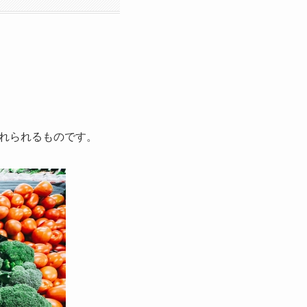
れられるものです。