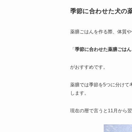
季節に合わせた犬の
薬膳ごはんを作る際、体質や
「
季節に合わせた薬膳ごはん
がおすすめです。
薬膳では季節を5つに分けて
します。
現在の暦で言うと11月から