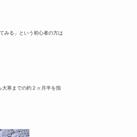
てみる」という初心者の方は
ら大寒までの約２ヶ月半を指