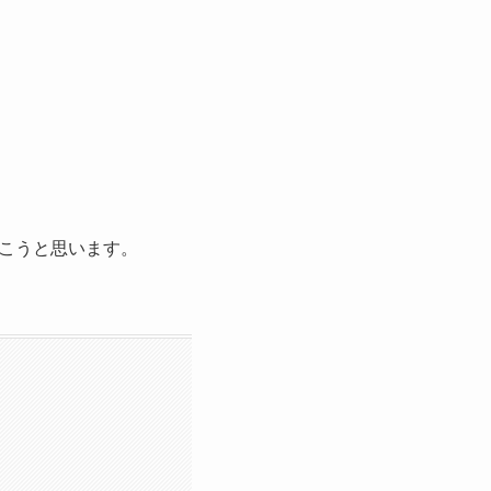
こうと思います。