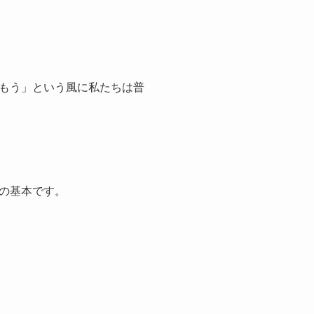
もう」という風に私たちは普
の基本です。