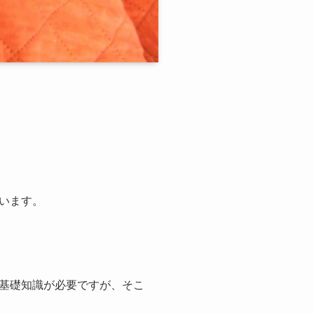
います。
基礎知識が必要ですが、そこ