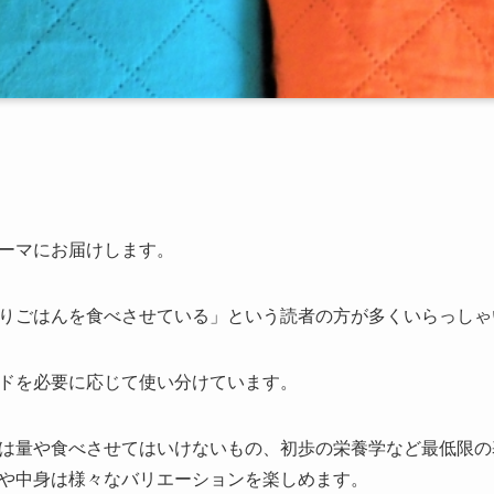
ーマにお届けします。
りごはんを食べさせている」という読者の方が多くいらっしゃ
ドを必要に応じて使い分けています。
は量や食べさせてはいけないもの、初歩の栄養学など最低限の
や中身は様々なバリエーションを楽しめます。