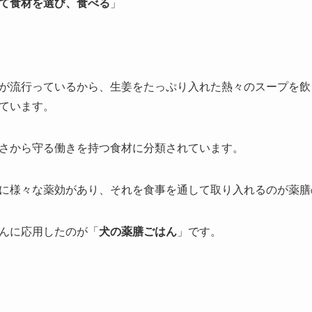
て食材を選び、食べる
」
が流行っているから、生姜をたっぷり入れた熱々のスープを飲
ています。
さから守る働きを持つ食材に分類されています。
に様々な薬効があり、それを食事を通して取り入れるのが薬膳
んに応用したのが「
犬の薬膳ごはん
」です。