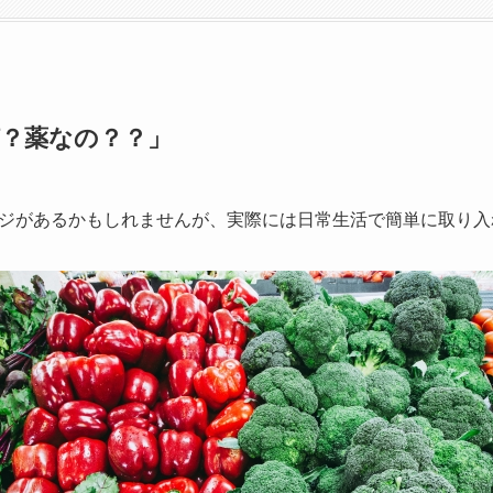
？薬なの？？」
ジがあるかもしれませんが、実際には日常生活で簡単に取り入