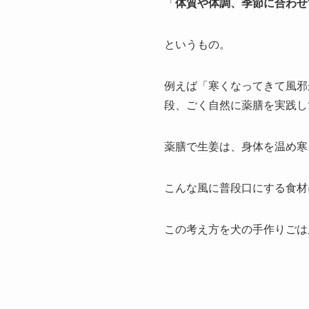
「
体質や体調、季節に合わせ
というもの。
例えば「寒くなってきて風邪
段、ごく自然に薬膳を実践し
薬膳で生姜は、身体を温め寒
こんな風に普段口にする食材
この考え方を犬の手作りごは