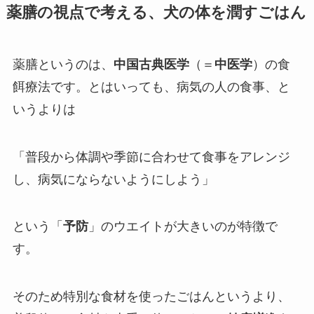
薬膳の視点で考える、犬の体を潤すごはん
薬膳というのは、
中国古典医学
（＝
中医学
）の食
餌療法です。とはいっても、病気の人の食事、と
いうよりは
「普段から体調や季節に合わせて食事をアレンジ
し、病気にならないようにしよう」
という「
予防
」のウエイトが大きいのが特徴で
す。
そのため特別な食材を使ったごはんというより、