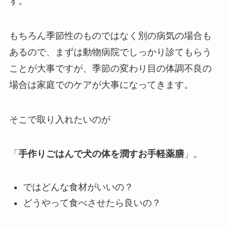
す。
もちろん季節性のものではなく別の病気の場合も
あるので、まずは動物病院でしっかり診てもらう
ことが大事ですが、季節の変わり目の体調不良の
場合は家庭でのケアが大事になってきます。
そこで取り入れたいのが
「
手作りごはんで犬の体を潤すお手軽薬膳
」。
ではどんな食材がいいの？
どうやって食べさせたら良いの？