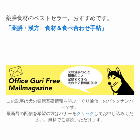
薬膳食材のベストセラー。おすすめです。
「薬膳・漢方 食材＆食べ合わせ手帖」
この記事は犬の健康基礎情報を学ぶ「ぐり通信」のバックナンバ
ーです。
最新号の配信を希望の方はバナーを
クリック
してお申し込みくだ
さい。無料でご購読いただけます。