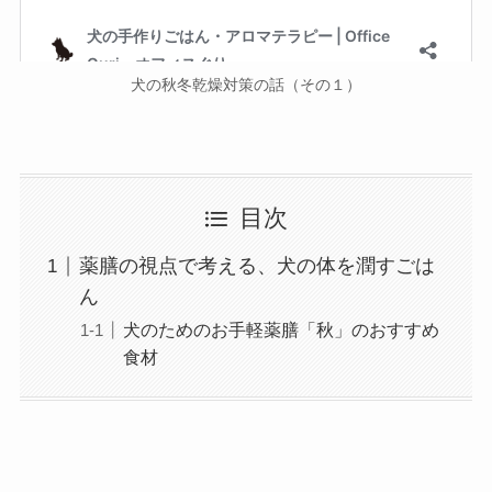
犬の秋冬乾燥対策の話（その１）
目次
薬膳の視点で考える、犬の体を潤すごは
ん
犬のためのお手軽薬膳「秋」のおすすめ
食材