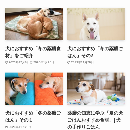
犬におすすめ「冬の薬膳食
犬におすすめ「冬の薬膳ご
材」をご紹介
はん」その2
2023年12月6日
2026年1月26日
2023年11月29日
犬におすすめ「冬の薬膳ご
薬膳の知恵に学ぶ「夏の犬
はん」その１
ごはんおすすめ食材」| 犬
の手作りごはん
2023年11月20日