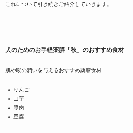
これについて引き続きご紹介していきます。
犬のためのお手軽薬膳「秋」のおすすめ食材
肌や喉の潤いを与えるおすすめ薬膳食材
りんご
山芋
豚肉
豆腐