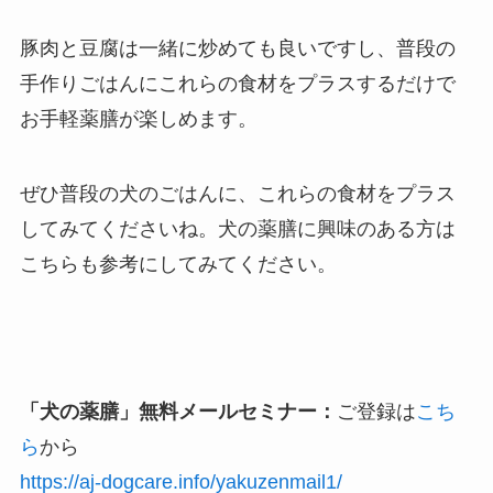
豚肉と豆腐は一緒に炒めても良いですし、普段の
手作りごはんにこれらの食材をプラスするだけで
お手軽薬膳が楽しめます。
ぜひ普段の犬のごはんに、これらの食材をプラス
してみてくださいね。犬の薬膳に興味のある方は
こちらも参考にしてみてください。
「犬の薬膳」無料メールセミナー：
ご登録は
こち
ら
から
https://aj-dogcare.info/yakuzenmail1/