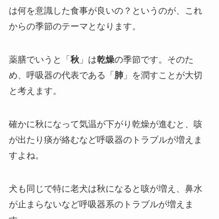
は何を意識した食事が良いの？というのが、これ
からの季節のテーマとなります。
薬膳でいうと「
秋
」は
乾燥
の季節です。そのた
め、呼吸器の代表である「
肺
」を潤すことが大切
と考えます。
確かに秋になって気温が下がり乾燥が進むと、咳
が出たり痰が絡むなど呼吸器のトラブルが増えま
すよね。
犬も同じで特に老犬は秋になると咳が増え、鼻水
が止まらないなど呼吸器系のトラブルが増えま