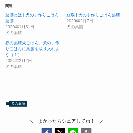
関連
薬膳とは | 犬の手作りごはん
豆腐 | 犬の手作りごはん薬膳
薬膳
2020年2月7日
2020年1月31日
犬の薬膳
犬の薬膳
春の薬膳犬ごはん。犬の手作
りごはんに薬膳を取り入れよ
う（１）
2024年2月2日
犬の薬膳
犬の薬膳
よかったらシェアしてね！